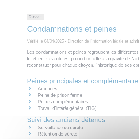
Dossier
Condamnations et peines
Vérifié le 04/04/2025 - Direction de l'information légale et admi
Les condamnations et peines regroupent les différentes s
loi et leur sévérité est proportionnelle à la gravité de l'
reconstituer pour chaque citoyen, l'historique de ses c
Peines principales et complémentaire
Amendes
Peine de prison ferme
Peines complémentaires
Travail d'intérêt général (TIG)
Suivi des anciens détenus
Surveillance de sûreté
Rétention de sûreté