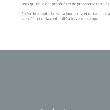
ceux qui nous ont précédés et de préparer le terrain 
En fin de compte, la mise à jour du livret de famille t
aux défis et de la continuité à travers le temps.