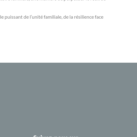
puissant de l’unité familiale, de la résilience face