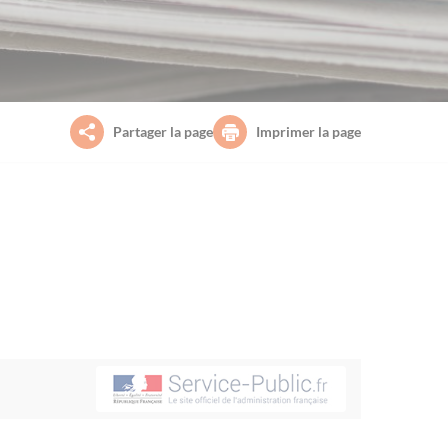
Partager la page
Imprimer la page