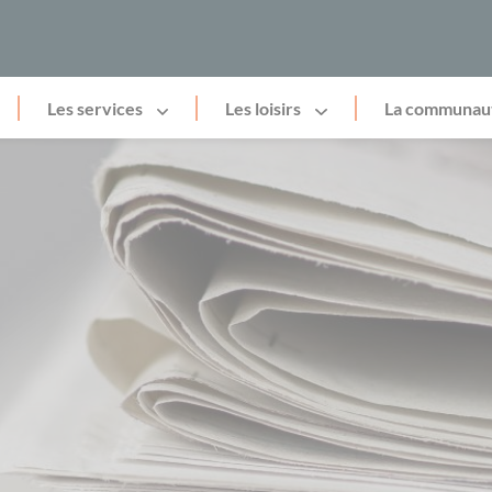
Les services
Les loisirs
La communau