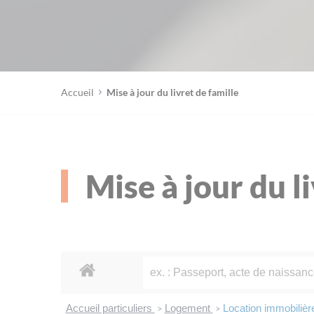
Accueil
Mise à jour du livret de famille
Mise à jour du l
Accueil particuliers
Logement
Location immobilière 
>
>