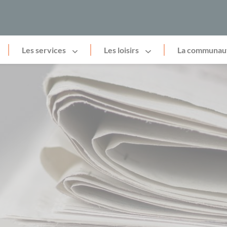
Les services
Les loisirs
La communau