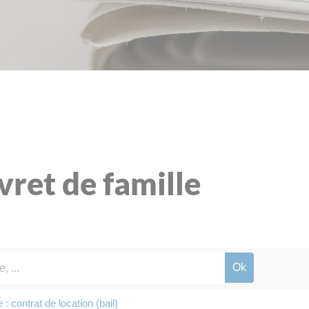
ivret de famille
: contrat de location (bail)