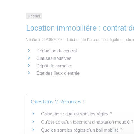
Dossier
Location immobilière : contrat de
Vérifié le 30/06/2020 - Direction de l'information légale et admi
Rédaction du contrat
Clauses abusives
Dépôt de garantie
État des lieux d'entrée
Questions ? Réponses !
Colocation : quelles sont les règles ?
Qu'est-ce qu'un logement d'habitation meublé ?
Quelles sont les règles d'un bail mobilité ?